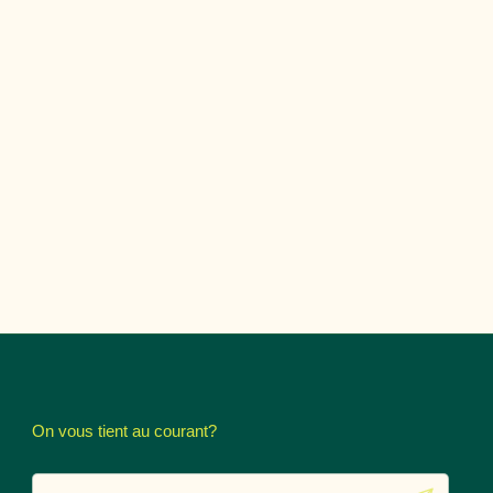
On vous tient au courant?