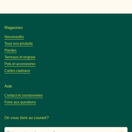
Magasinez
Nouveautés
Tous nos produits
Plantes
Terreaux et engrais
Pots et accessoires
Cartes-cadeaux
Aide
Contact et coordonnées
Foire aux questions
On vous tient au courant?