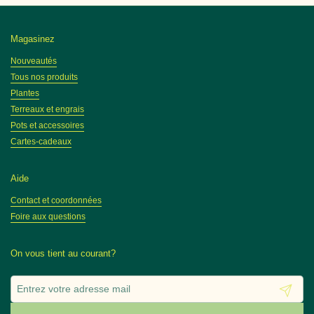
Magasinez
Nouveautés
Tous nos produits
Plantes
Terreaux et engrais
Pots et accessoires
Cartes-cadeaux
Aide
Contact et coordonnées
Foire aux questions
On vous tient au courant?
Envoyer